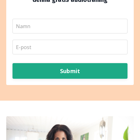
Submit